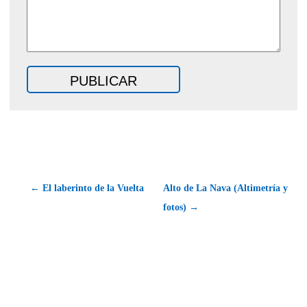
← El laberinto de la Vuelta
Alto de La Nava (Altimetría y
fotos) →