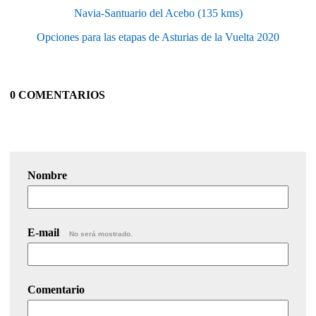
Navia-Santuario del Acebo (135 kms)
Opciones para las etapas de Asturias de la Vuelta 2020
0 COMENTARIOS
Nombre
E-mail
No será mostrado.
Comentario