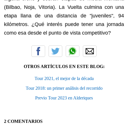
(Bilbao, Noja, Vitoria). La Vuelta culmina con una
etapa llana de una distancia de "juveniles", 94
kilómetros. ¿Qué interés puede tener una jornada
como esa desde el punto de vista competitivo?
OTROS ARTÍCULOS EN ESTE BLOG:
Tour 2021, el mejor de la década
Tour 2018: un primer análisis del recorrido
Previo Tour 2023 en Alderiques
2 COMENTARIOS