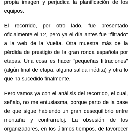
propia imagen y perjudica la planificación de los
equipos.
El recorrido, por otro lado, fue presentado
oficialmente el 12, pero ya el día antes fue "filtrado"
a la web de la Vuelta. Otra muestra más de la
pérdida de prestigio de la gran ronda española por
etapas. Una cosa es hacer "pequeñas filtraciones"
(algún final de etapa, alguna salida inédita) y otra lo
que ha sucedido finalmente.
Pero vamos ya con el análisis del recorrido, el cual,
señalo, no me entusiasma, porque parto de la base
de que sigue habiendo un gran desequilibrio entre
montaña y contrarreloj. La obsesión de los
organizadores, en los últimos tiempos, de favorecer