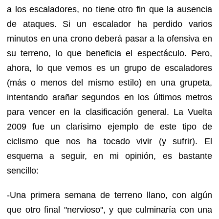
a los escaladores, no tiene otro fin que la ausencia
de ataques. Si un escalador ha perdido varios
minutos en una crono deberá pasar a la ofensiva en
su terreno, lo que beneficia el espectáculo. Pero,
ahora, lo que vemos es un grupo de escaladores
(más o menos del mismo estilo) en una grupeta,
intentando arañar segundos en los últimos metros
para vencer en la clasificación general. La Vuelta
2009 fue un clarísimo ejemplo de este tipo de
ciclismo que nos ha tocado vivir (y sufrir). El
esquema a seguir, en mi opinión, es bastante
sencillo:
-Una primera semana de terreno llano, con algún
que otro final "nervioso", y que culminaría con una