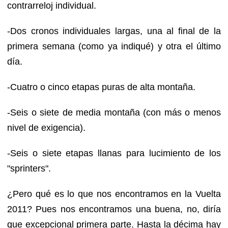
contrarreloj individual.
-Dos cronos individuales largas, una al final de la
primera semana (como ya indiqué) y otra el último
día.
-Cuatro o cinco etapas puras de alta montaña.
-Seis o siete de media montaña (con más o menos
nivel de exigencia).
-Seis o siete etapas llanas para lucimiento de los
"sprinters".
¿Pero qué es lo que nos encontramos en la Vuelta
2011? Pues nos encontramos una buena, no, diría
que excepcional primera parte. Hasta la décima hay