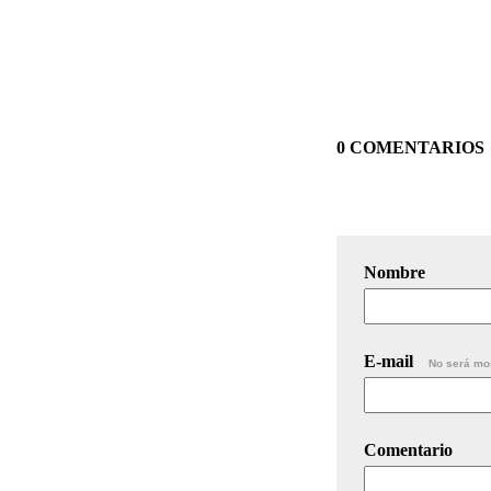
0 COMENTARIOS
Nombre
E-mail
No será mo
Comentario