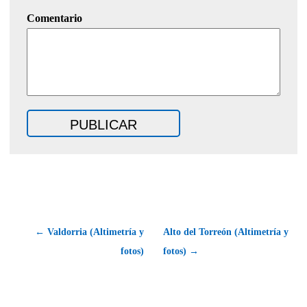
Comentario
← Valdorria (Altimetría y
Alto del Torreón (Altimetría y
fotos)
fotos) →