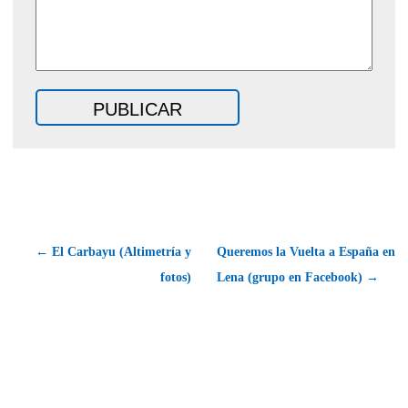
← El Carbayu (Altimetría y
Queremos la Vuelta a España en
fotos)
Lena (grupo en Facebook) →